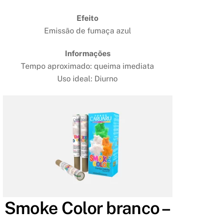
Efeito
Emissão de fumaça azul
Informações
Tempo aproximado: queima imediata
Uso ideal: Diurno
Smoke Color branco –