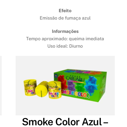
Efeito
Emissão de fumaça azul
Informações
Tempo aproximado: queima imediata
Uso ideal: Diurno
Smoke Color Azul –