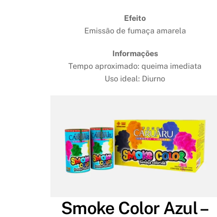
Efeito
Emissão de fumaça amarela
Informações
Tempo aproximado: queima imediata
Uso ideal: Diurno
Smoke Color Azul –