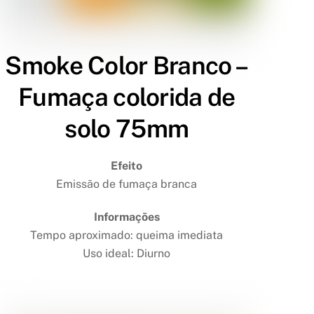
Smoke Color Branco –
Fumaça colorida de
solo 75mm
Efeito
Emissão de fumaça branca
Informações
Tempo aproximado: queima imediata
Uso ideal: Diurno