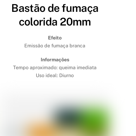
Bastão de fumaça
colorida 20mm
Efeito
Emissão de fumaça branca
Informações
Tempo aproximado: queima imediata
Uso ideal: Diurno