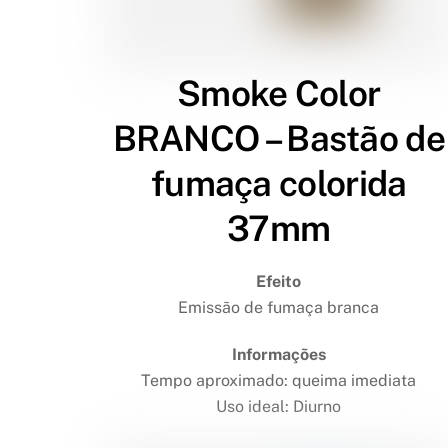
Smoke Color
BRANCO – Bastão de
fumaça colorida
37mm
Efeito
Emissão de fumaça branca
Informações
Tempo aproximado: queima imediata
Uso ideal: Diurno