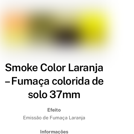
Smoke Color Laranja
– Fumaça colorida de
solo 37mm
Efeito
Emissão de Fumaça Laranja
Informações