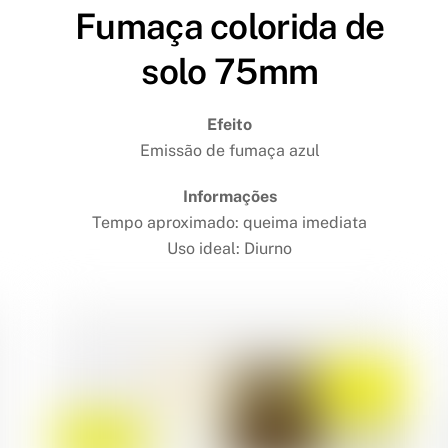
Fumaça colorida de
solo 75mm
Efeito
Emissão de fumaça azul
Informações
Tempo aproximado: queima imediata
Uso ideal: Diurno