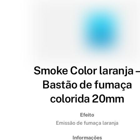
Smoke Color laranja 
Bastão de fumaça
colorida 20mm
Efeito
Emissão de fumaça laranja
Informações