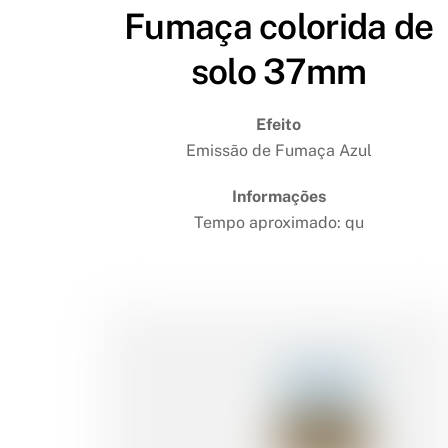
Fumaça colorida de
solo 37mm
Efeito
Emissão de Fumaça Azul
Informações
Tempo aproximado: qu