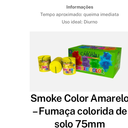
Informações
Tempo aproximado: queima imediata
Uso ideal: Diurno
Smoke Color Amarel
– Fumaça colorida de
solo 75mm