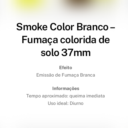
Smoke Color Branco –
Fumaça colorida de
solo 37mm
Efeito
Emissão de Fumaça Branca
Informações
Tempo aproximado: queima imediata
Uso ideal: Diurno